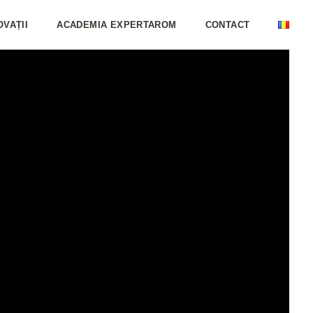
OVAȚII
ACADEMIA EXPERTAROM
CONTACT