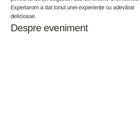
Expertarom a dat tonul unei experiențe cu adevărat
delicioase.
Despre eveniment