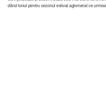
dând tonul pentru sezonul estival aglomerat ce urmea