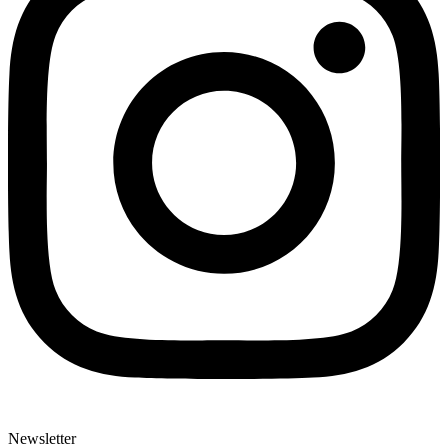
Newsletter