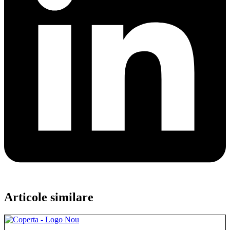
Articole similare