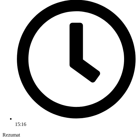
15:16
Rezumat