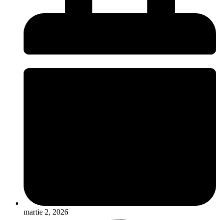
martie 2, 2026