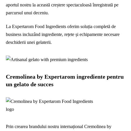
aportul nostru la această creștere spectaculoasă înregistrată pe
parcursul unui deceniu.
La Expertarom Food Ingredients oferim soluția completă de
business incluzând ingrediente, rețete și echipamente necesare
deschiderii unei gelaterii.
Cremolinea by Expertarom ingrediente pentru
un gelato de succes
Prin crearea brandului nostru internațional Cremolinea by