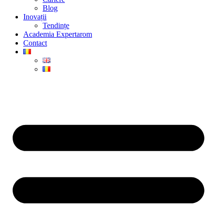
Blog
Inovații
Tendințe
Academia Expertarom
Contact